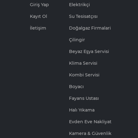
Giriş Yap
Elektrikçi
Kayıt Ol
Su Tesisatçısı
İletişim
Doğalgaz Firmalari
Çilingir
Beyaz Eşya Servisi
Klima Servisi
Kombi Servisi
Boyacı
Fayans Ustası
Halı Yıkama
Evden Eve Nakliyat
Kamera & Güvenlik