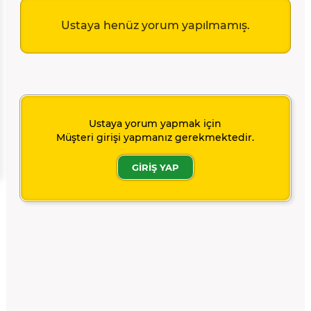
Ustaya henüz yorum yapılmamış.
Ustaya yorum yapmak için
Müşteri girişi yapmanız gerekmektedir.
GİRİŞ YAP