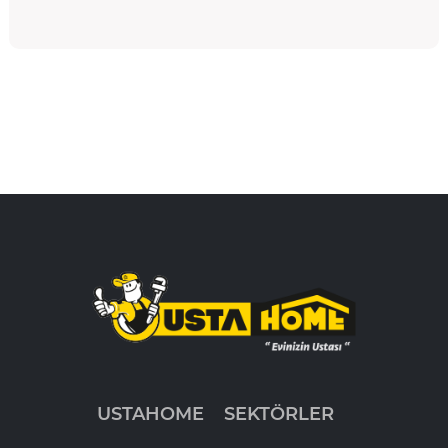
USTAHOME
SEKTÖRLER