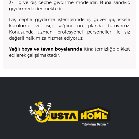
3- İç ve dış cephe giydirme modelidir. Buna sandviç
giydirmede denmektedir.
Dış cephe giydirme işlemlerinde iş güvenliği, iskele
kurulumu ve işçi sağlını ön planda tutuyoruz.
Konusunda uzman, profesyonel personeller ile siz
değerli halkımıza hizmet ediyoruz.
Yağlı boya ve tavan boyalarında
itina temizliğe dikkat
edilerek çalışılmaktadır.