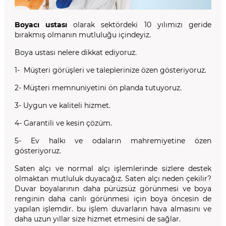
Boyacı ustası
olarak sektördeki 10 yılımızı geride
bırakmış olmanın mutluluğu içindeyiz.
Boya ustası nelere dikkat ediyoruz.
1- Müşteri görüşleri ve taleplerinize özen gösteriyoruz.
2- Müşteri memnuniyetini ön planda tutuyoruz.
3- Uygun ve kaliteli hizmet.
4- Garantili ve kesin çözüm.
5- Ev halkı ve odaların mahremiyetine özen
gösteriyoruz.
Saten alçı ve normal alçı işlemlerinde sizlere destek
olmaktan mutluluk duyacağız. Saten alçı neden çekilir?
Duvar boyalarının daha pürüzsüz görünmesi ve boya
renginin daha canlı görünmesi için boya öncesin de
yapılan işlemdir. bu işlem duvarların hava almasını ve
daha uzun yıllar size hizmet etmesini de sağlar.