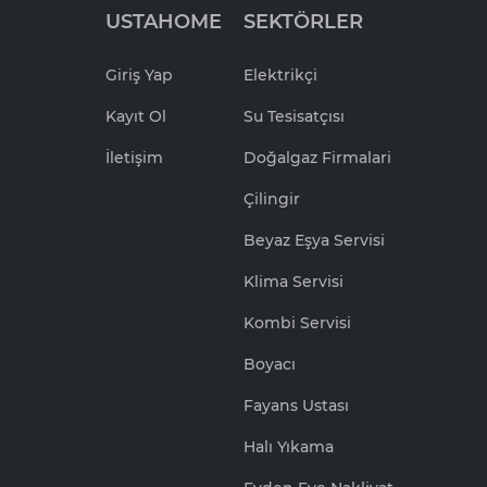
USTAHOME
SEKTÖRLER
Giriş Yap
Elektrikçi
Kayıt Ol
Su Tesisatçısı
İletişim
Doğalgaz Firmalari
Çilingir
Beyaz Eşya Servisi
Klima Servisi
Kombi Servisi
Boyacı
Fayans Ustası
Halı Yıkama