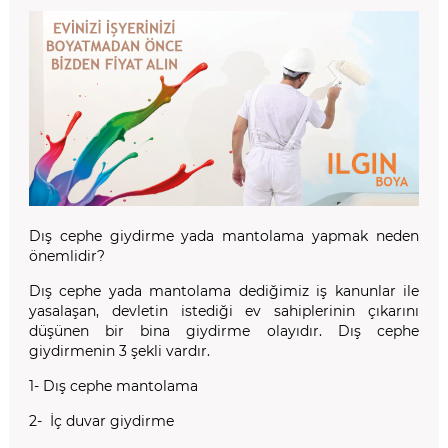
Dış cephe giydirme yada mantolama yapmak neden
önemlidir?
Dış cephe yada mantolama dediğimiz iş kanunlar ile
yasalaşan, devletin istediği ev sahiplerinin çıkarını
düşünen bir bina giydirme olayıdır. Dış cephe
giydirmenin 3 şekli vardır.
1- Dış cephe mantolama
2- İç duvar giydirme