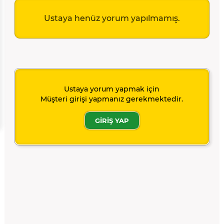
Ustaya henüz yorum yapılmamış.
Ustaya yorum yapmak için
Müşteri girişi yapmanız gerekmektedir.
GİRİŞ YAP