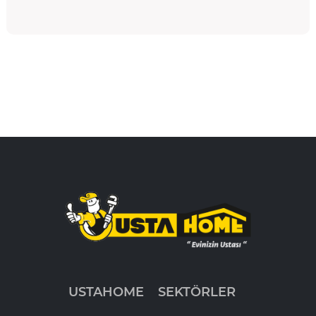
USTAHOME
SEKTÖRLER