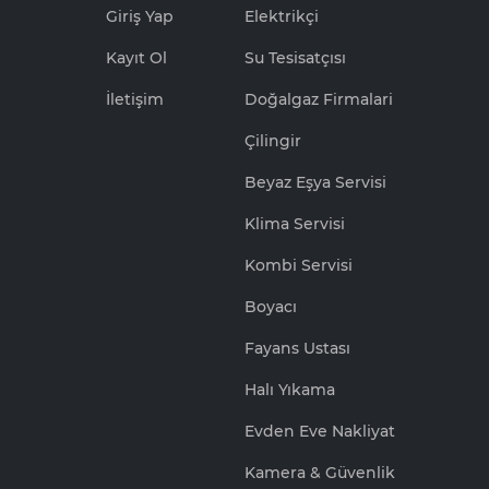
Giriş Yap
Elektrikçi
Kayıt Ol
Su Tesisatçısı
İletişim
Doğalgaz Firmalari
Çilingir
Beyaz Eşya Servisi
Klima Servisi
Kombi Servisi
Boyacı
Fayans Ustası
Halı Yıkama
Evden Eve Nakliyat
Kamera & Güvenlik