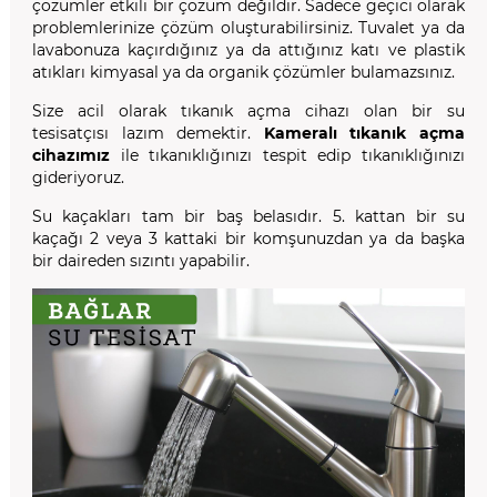
çözümler etkili bir çözüm değildir. Sadece geçici olarak
problemlerinize çözüm oluşturabilirsiniz. Tuvalet ya da
lavabonuza kaçırdığınız ya da attığınız katı ve plastik
atıkları kimyasal ya da organik çözümler bulamazsınız.
Size acil olarak tıkanık açma cihazı olan bir su
tesisatçısı lazım demektir.
Kameralı tıkanık açma
cihazımız
ile tıkanıklığınızı tespit edip tıkanıklığınızı
gideriyoruz.
Su kaçakları tam bir baş belasıdır. 5. kattan bir su
kaçağı 2 veya 3 kattaki bir komşunuzdan ya da başka
bir daireden sızıntı yapabilir.