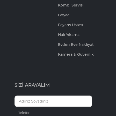
Kombi Servisi
Boyacı
Fayans Ustası
Halı Yıkama
Evden Eve Nakliyat
Kamera & Güvenlik
SİZİ ARAYALIM
Telefon