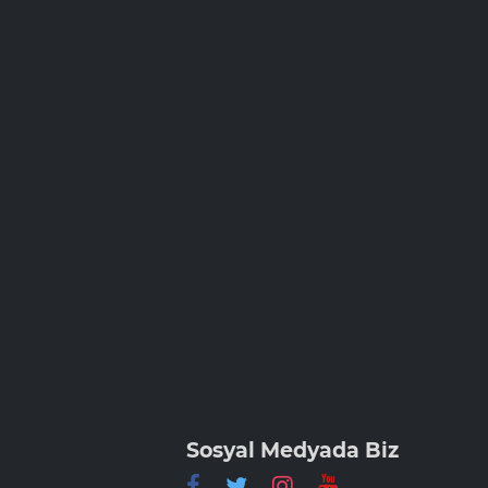
Sosyal Medyada Biz