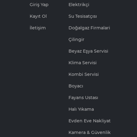
Giriş Yap
Elektrikçi
Kayıt Ol
Su Tesisatçısı
İletişim
Doğalgaz Firmalari
Çilingir
Beyaz Eşya Servisi
Klima Servisi
Kombi Servisi
Boyacı
Fayans Ustası
Halı Yıkama
Evden Eve Nakliyat
Kamera & Güvenlik