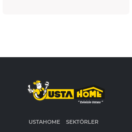
USTAHOME
SEKTÖRLER