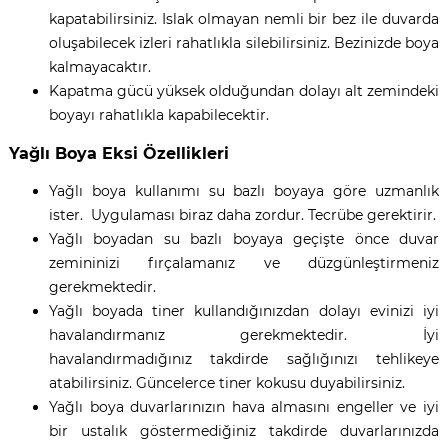
kapatabilirsiniz. Islak olmayan nemli bir bez ile duvarda
oluşabilecek izleri rahatlıkla silebilirsiniz. Bezinizde boya
kalmayacaktır.
Kapatma gücü yüksek olduğundan dolayı alt zemindeki
boyayı rahatlıkla kapabilecektir.
Yağlı Boya Eksi Özellikleri
Yağlı boya kullanımı su bazlı boyaya göre uzmanlık
ister. Uygulaması biraz daha zordur. Tecrübe gerektirir.
Yağlı boyadan su bazlı boyaya geçişte önce duvar
zemininizi fırçalamanız ve düzgünleştirmeniz
gerekmektedir.
Yağlı boyada tiner kullandığınızdan dolayı evinizi iyi
havalandırmanız gerekmektedir. İyi
havalandırmadığınız takdirde sağlığınızı tehlikeye
atabilirsiniz. Güncelerce tiner kokusu duyabilirsiniz.
Yağlı boya duvarlarınızın hava almasını engeller ve iyi
bir ustalık göstermediğiniz takdirde duvarlarınızda