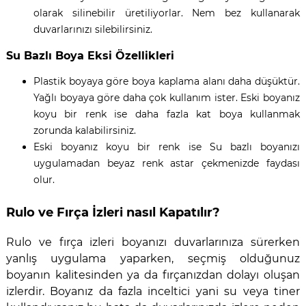
olarak silinebilir üretiliyorlar. Nem bez kullanarak
duvarlarınızı silebilirsiniz.
Su Bazlı Boya Eksi Özellikleri
Plastik boyaya göre boya kaplama alanı daha düşüktür.
Yağlı boyaya göre daha çok kullanım ister. Eski boyanız
koyu bir renk ise daha fazla kat boya kullanmak
zorunda kalabilirsiniz.
Eski boyanız koyu bir renk ise Su bazlı boyanızı
uygulamadan beyaz renk astar çekmenizde faydası
olur.
Rulo ve Fırça İzleri nasıl Kapatılır?
Rulo ve fırça izleri boyanızı duvarlarınıza sürerken
yanlış uygulama yaparken, seçmiş olduğunuz
boyanın kalitesinden ya da fırçanızdan dolayı oluşan
izlerdir. Boyanız da fazla inceltici yani su veya tiner