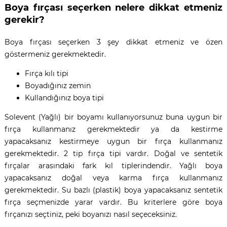
Boya fırçası seçerken nelere dikkat etmeniz
gerekir?
Boya fırçası seçerken 3 şey dikkat etmeniz ve özen
göstermeniz gerekmektedir.
Fırça kılı tipi
Boyadığınız zemin
Kullandığınız boya tipi
Solevent (Yağlı) bir boyamı kullanıyorsunuz buna uygun bir
fırça kullanmanız gerekmektedir ya da kestirme
yapacaksanız kestirmeye uygun bir fırça kullanmanız
gerekmektedir. 2 tip fırça tipi vardır. Doğal ve sentetik
fırçalar arasındaki fark kıl tiplerindendir. Yağlı boya
yapacaksanız doğal veya karma fırça kullanmanız
gerekmektedir. Su bazlı (plastik) boya yapacaksanız sentetik
fırça seçmenizde yarar vardır. Bu kriterlere göre boya
fırçanızı seçtiniz, peki boyanızı nasıl seçeceksiniz.