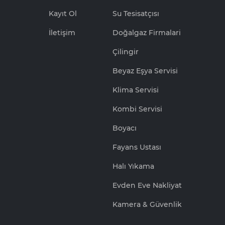
Kayıt Ol
Su Tesisatçısı
İletişim
Doğalgaz Firmalari
Çilingir
Beyaz Eşya Servisi
Klima Servisi
Kombi Servisi
Boyacı
Fayans Ustası
Halı Yıkama
Evden Eve Nakliyat
Kamera & Güvenlik