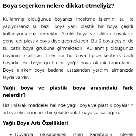
Boya seçerken nelere dikkat etmeliyiz?
Kullanmış olduğunuz boyanızı inceltme işlemini su ile
yapıyorsanız su bazlı boya yani plastik bir boya çeşidi
kullanıyorsunuz demektir. Akrilik boya ve silikon boyaların
genel adı plastik boya diye geçmektedir. Bu 3 boya çeşidi de
su bazlı boya grubuna girmektedir. Kullanmış olduğunuz
boyanın incelticisi tiner ise bu boya tipide sentetik bazlı
boyadır. Bu boya grubu da yağlı boya olarak tanımlanır.
Boya alırken boya badana ustasından yardım almanızda
fayda vardır.
Yağlı boya ve plastik boya arasındaki fark
nelerdir?
Hızlı olarak maddeler halinde yağlı boya ve plastik boyaların
artı ve eksilerini hızlı bir şekilde anlatmaya çalışacağım.
Yağlı Boya Artı Özellikleri
Duvarda oluşabilecek izleri kapatabilir silerek