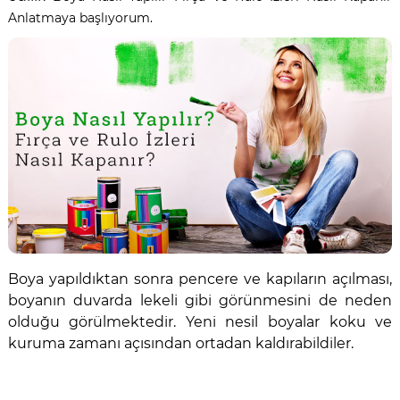
Anlatmaya başlıyorum.
Boya yapıldıktan sonra pencere ve kapıların açılması,
boyanın duvarda lekeli gibi görünmesini de neden
olduğu görülmektedir. Yeni nesil boyalar koku ve
kuruma zamanı açısından ortadan kaldırabildiler.