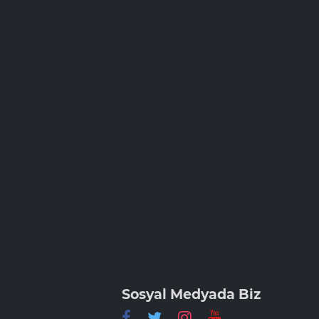
Sosyal Medyada Biz