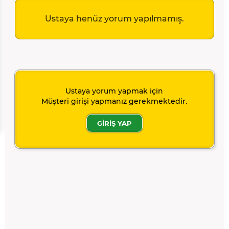
Ustaya henüz yorum yapılmamış.
Ustaya yorum yapmak için
Müşteri girişi yapmanız gerekmektedir.
GİRİŞ YAP