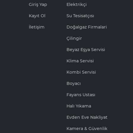
Giriş Yap
Elektrikçi
Kayıt Ol
Su Tesisatçısı
İletişim
Doğalgaz Firmalari
Çilingir
Beyaz Eşya Servisi
Klima Servisi
Kombi Servisi
Boyacı
Fayans Ustası
Halı Yıkama
Evden Eve Nakliyat
Kamera & Güvenlik