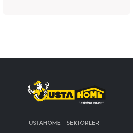
USTAHOME
SEKTÖRLER